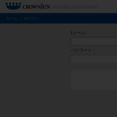
OFFICIAL ONLINE STORE
ログイン
ホーム
/
ログイン
Eメール
パスワード