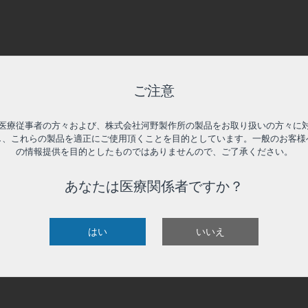
ご注意
医療従事者の方々および、株式会社河野製作所の製品をお取り扱いの方々に
し、これらの製品を適正にご使用頂くことを目的としています。一般のお客様
の情報提供を目的としたものではありませんので、ご了承ください。
あなたは医療関係者ですか？
はい
いいえ