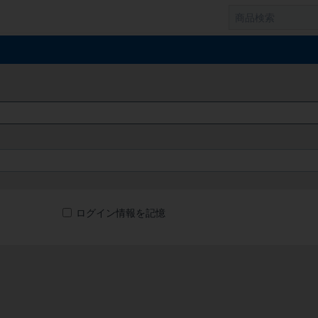
ログイン情報を記憶