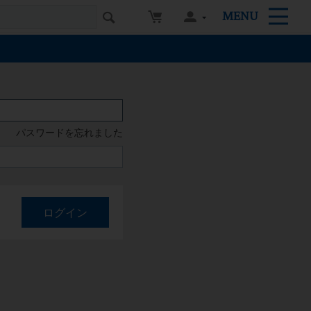
MENU
パスワードを忘れました
ログイン