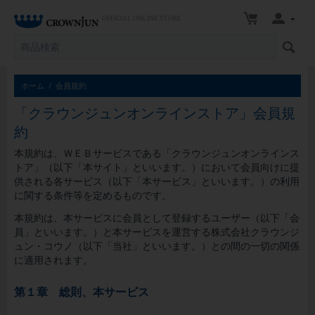
OFFICIAL ONLINE STORE
ホーム
/
会員規約
「クラウンジュンオンラインストア」会員規
約
本規約は、ＷＥＢサービスである「クラウンジュンオンラインス
トア」（以下「本サイト」といいます。）において会員向けに提
供される各サービス（以下「本サービス」といいます。）の利用
に関する条件等を定めるものです。
本規約は、本サービスに会員として登録するユーザー（以下「会
員」といいます。）と本サービスを運営する株式会社クラウンジ
ュン・コウノ（以下「当社」といいます。）との間の一切の関係
に適用されます。
第１章 総則、本サービス