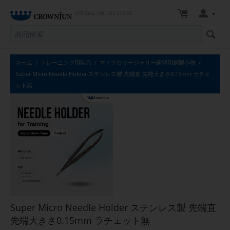
OFFICIAL ONLINE STORE
ホーム
/
トレーニング用製品
/
マイクロサージャリー練習用鋼製小物
/
Super Micro Needle Holder ステンレス製 先端直 先端大きさ0.15mm ラチェ
ット無
Super Micro Needle Holder ステンレス製 先端直
先端大きさ0.15mm ラチェット無